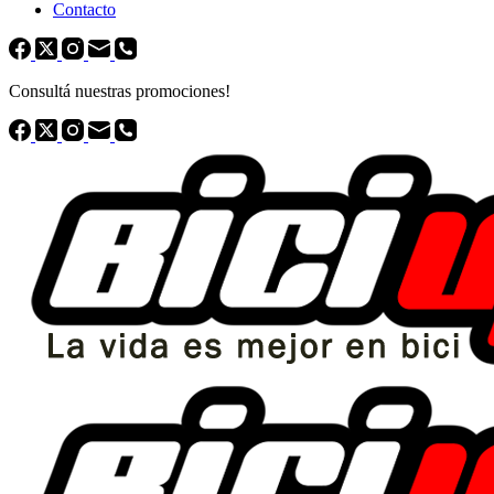
Contacto
Consultá nuestras promociones!