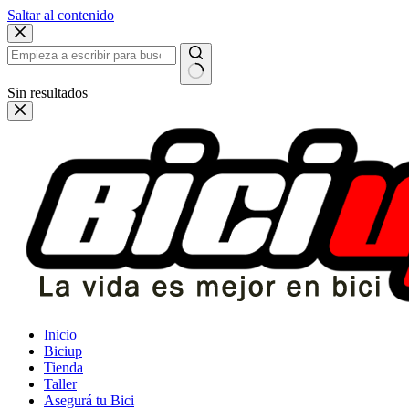
Saltar al contenido
Sin resultados
Inicio
Biciup
Tienda
Taller
Asegurá tu Bici