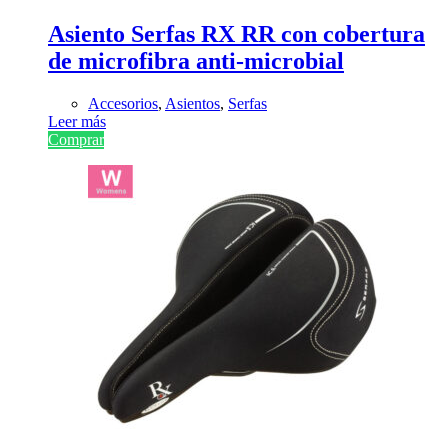
Asiento Serfas RX RR con cobertura
de microfibra anti-microbial
Accesorios
,
Asientos
,
Serfas
Leer más
Comprar