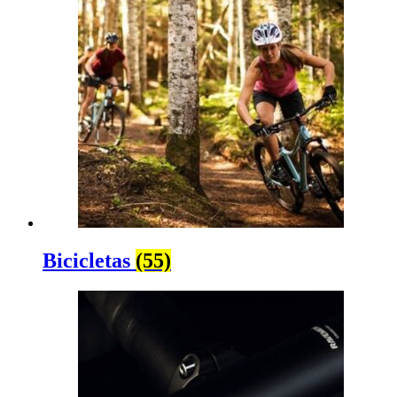
Bicicletas
(55)