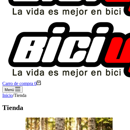
Carro de compra
0
Menú
Inicio
/
Tienda
Tienda