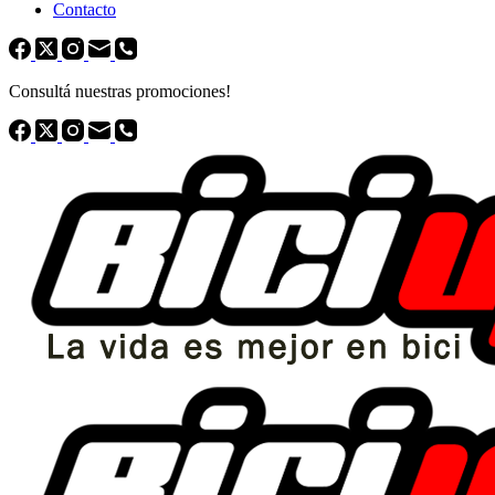
Contacto
Consultá nuestras promociones!