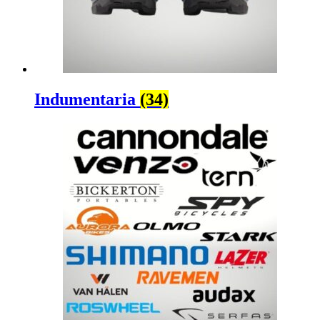
Indumentaria
(34)