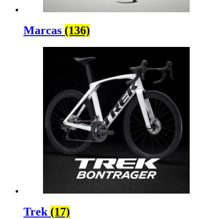
Marcas
(136)
Trek
(17)