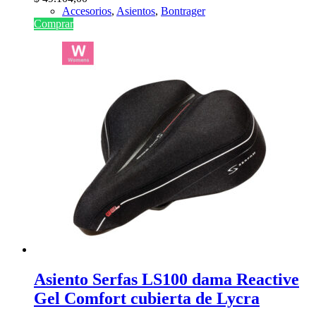
Accesorios
,
Asientos
,
Bontrager
Comprar
Asiento Serfas LS100 dama Reactive
Gel Comfort cubierta de Lycra