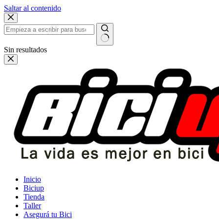
Saltar al contenido
Sin resultados
Inicio
Biciup
Tienda
Taller
Asegurá tu Bici