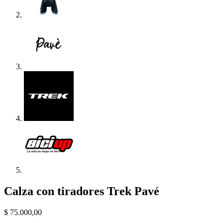
Calza con tiradores Trek Pavé
$
75.000,00