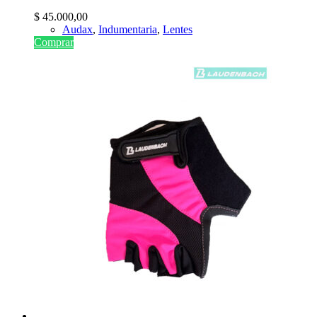
$
45.000,00
Audax
,
Indumentaria
,
Lentes
Comprar