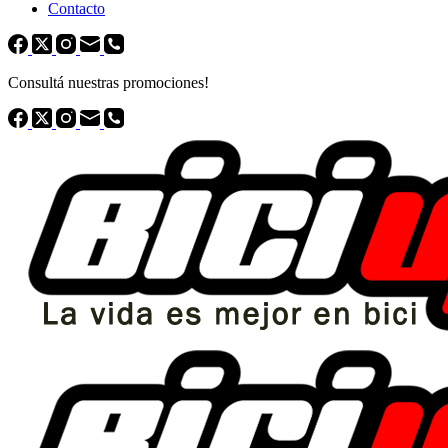
Contacto
Consultá nuestras promociones!