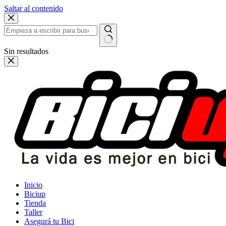
Saltar al contenido
Sin resultados
Inicio
Biciup
Tienda
Taller
Asegurá tu Bici