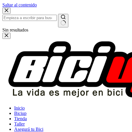
Saltar al contenido
Sin resultados
Inicio
Biciup
Tienda
Taller
Asegurá tu Bici