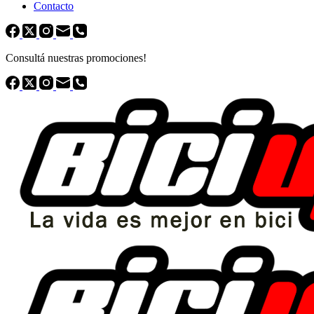
Contacto
Consultá nuestras promociones!