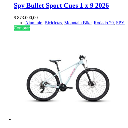
Spy Bullet Sport Cues 1 x 9 2026
$
873.000,00
Aluminio
,
Bicicletas
,
Mountain Bike
,
Rodado 29
,
SPY
Comprar