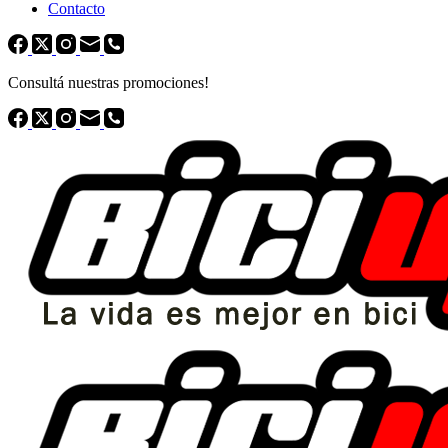
Contacto
Consultá nuestras promociones!