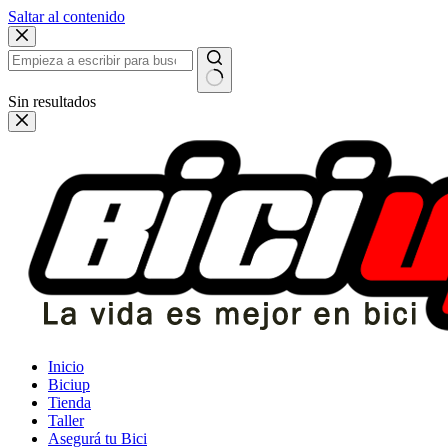
Saltar al contenido
Sin resultados
Inicio
Biciup
Tienda
Taller
Asegurá tu Bici