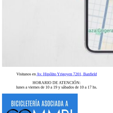
Visitanos en
Av. Hipólito Yrigoyen 7201, Banfield
HORARIO DE ATENCIÓN:
lunes a viernes de 10 a 19 y sábados de 10 a 17 hs.