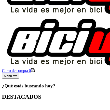
Carro de compra
0
Menú
¿Qué estás buscando hoy?
DESTACADOS