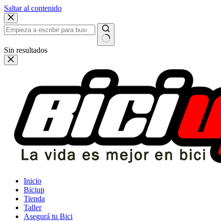
Saltar al contenido
Sin resultados
Inicio
Biciup
Tienda
Taller
Asegurá tu Bici