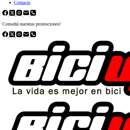
Contacto
Consultá nuestras promociones!