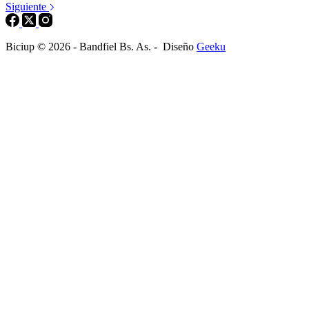
Siguiente
Biciup © 2026 - Bandfiel Bs. As. - Diseño
Geeku