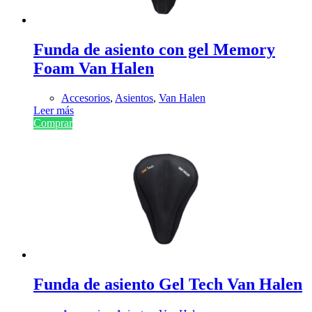
Funda de asiento con gel Memory
Foam Van Halen
Accesorios
,
Asientos
,
Van Halen
Leer más
Comprar
Funda de asiento Gel Tech Van Halen