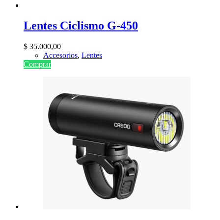
Lentes Ciclismo G-450
$
35.000,00
Accesorios
,
Lentes
Comprar