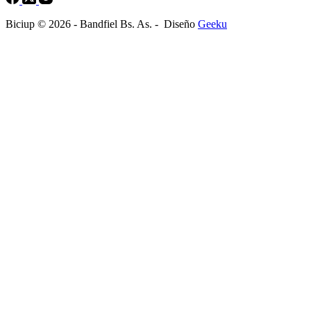
Biciup © 2026 - Bandfiel Bs. As. - Diseño
Geeku