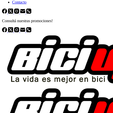
Contacto
Consultá nuestras promociones!