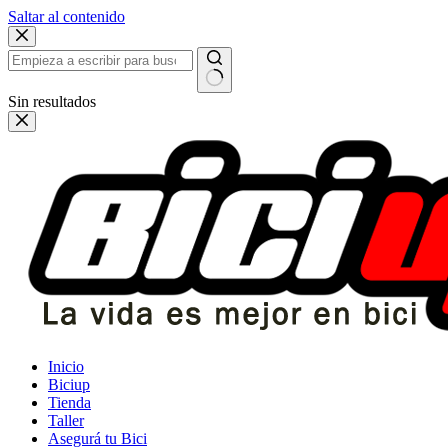
Saltar al contenido
Sin resultados
Inicio
Biciup
Tienda
Taller
Asegurá tu Bici