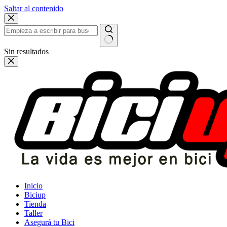
Saltar al contenido
Sin resultados
Inicio
Biciup
Tienda
Taller
Asegurá tu Bici