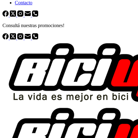
Contacto
Consultá nuestras promociones!