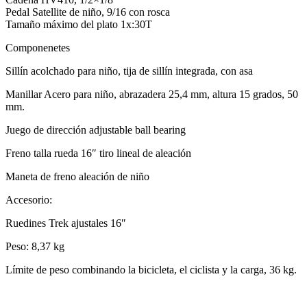
Pedal Satellite de niño, 9/16 con rosca
Tamaño máximo del plato 1x:30T
Componenetes
Sillín acolchado para niño, tija de sillín integrada, con asa
Manillar Acero para niño, abrazadera 25,4 mm, altura 15 grados, 50
mm.
Juego de dirección adjustable ball bearing
Freno talla rueda 16″ tiro lineal de aleación
Maneta de freno aleación de niño
Accesorio:
Ruedines Trek ajustales 16″
Peso: 8,37 kg
Límite de peso combinando la bicicleta, el ciclista y la carga, 36 kg.