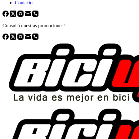
Contacto
Consultá nuestras promociones!