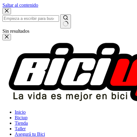
Saltar al contenido
Sin resultados
Inicio
Biciup
Tienda
Taller
Asegurá tu Bici