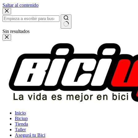
Saltar al contenido
Sin resultados
Inicio
Biciup
Tienda
Taller
Asegurá tu Bici