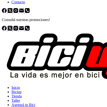
Contacto
Consultá nuestras promociones!
Inicio
Biciup
Tienda
Taller
Asegurá tu Bici