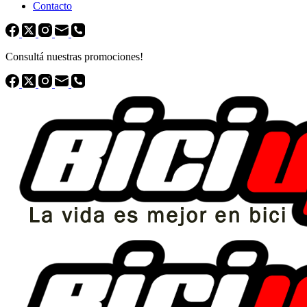
Contacto
Consultá nuestras promociones!