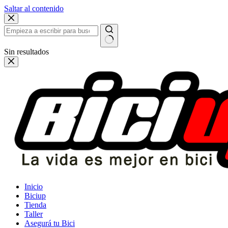
Saltar al contenido
Sin resultados
Inicio
Biciup
Tienda
Taller
Asegurá tu Bici