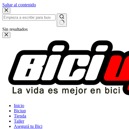
Saltar al contenido
Sin resultados
Inicio
Biciup
Tienda
Taller
Asegurá tu Bici