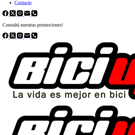
Contacto
Consultá nuestras promociones!